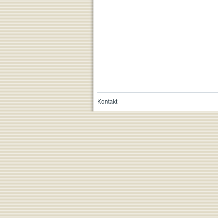
Kontakt