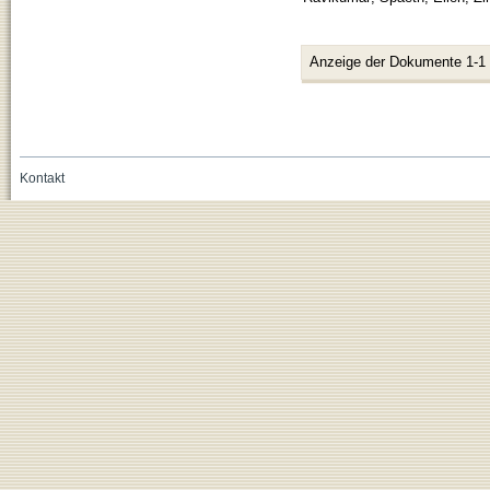
Anzeige der Dokumente 1-1
Kontakt