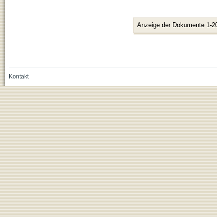
Anzeige der Dokumente 1-2
Kontakt