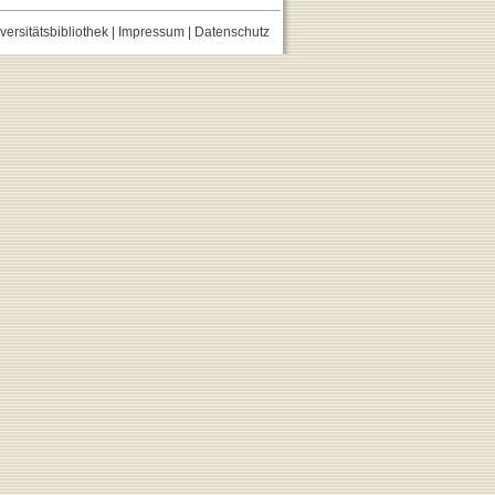
versitätsbibliothek
|
Impressum
|
Datenschutz