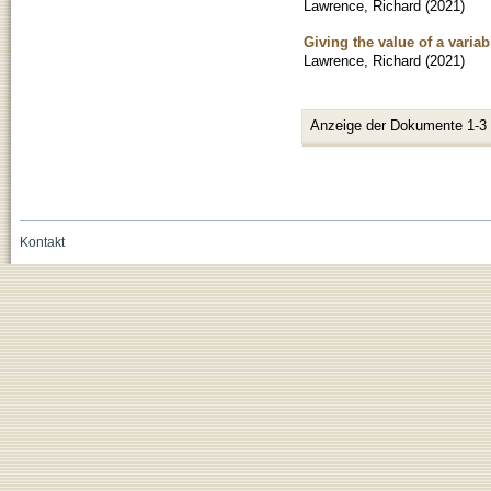
Lawrence, Richard
(
2021
)
Giving the value of a variab
Lawrence, Richard
(
2021
)
Anzeige der Dokumente 1-3
Kontakt