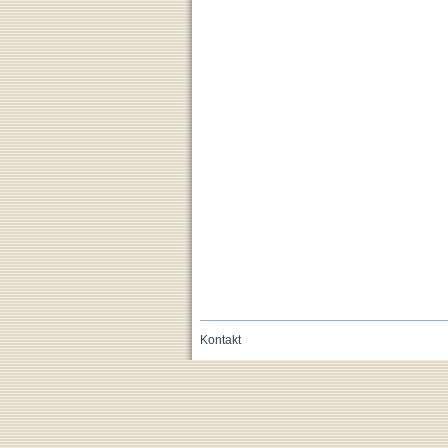
Kontakt