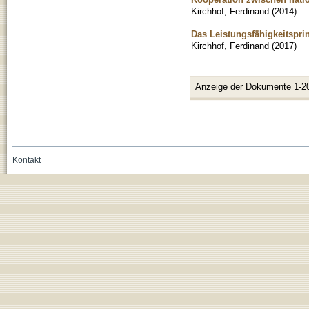
Kirchhof, Ferdinand
(
2014
)
Das Leistungsfähigkeitspr
Kirchhof, Ferdinand
(
2017
)
Anzeige der Dokumente 1-2
Kontakt