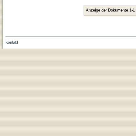
Anzeige der Dokumente 1-1
Kontakt