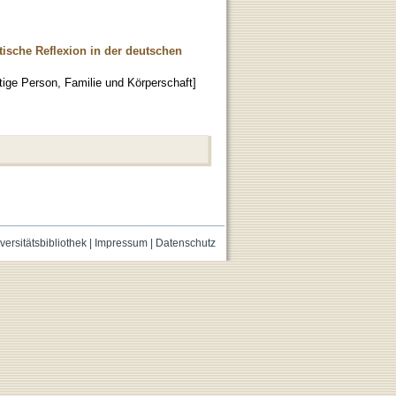
ische Reflexion in der deutschen
ige Person, Familie und Körperschaft]
versitätsbibliothek
|
Impressum
|
Datenschutz