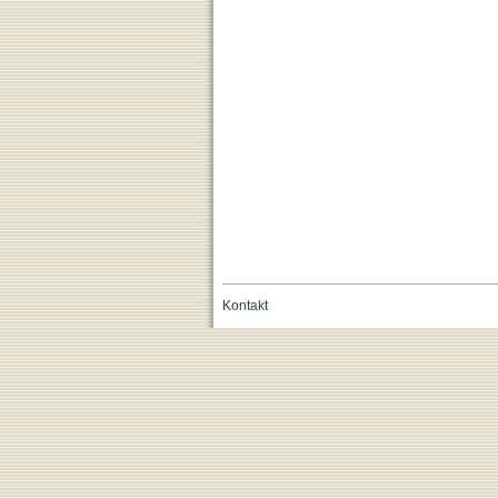
Kontakt