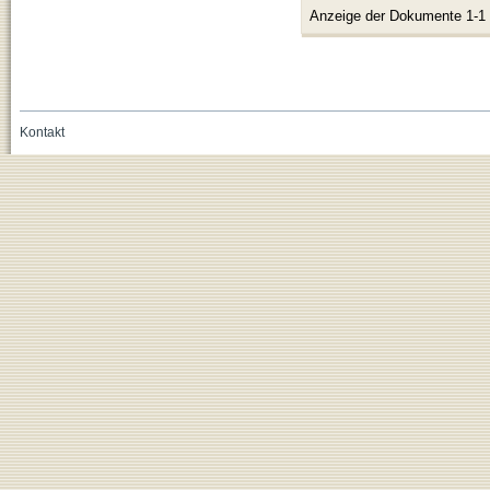
Anzeige der Dokumente 1-1
Kontakt