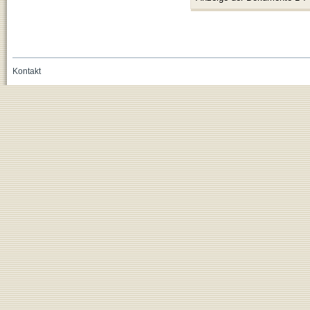
Kontakt