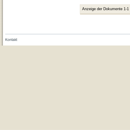
Anzeige der Dokumente 1-1
Kontakt