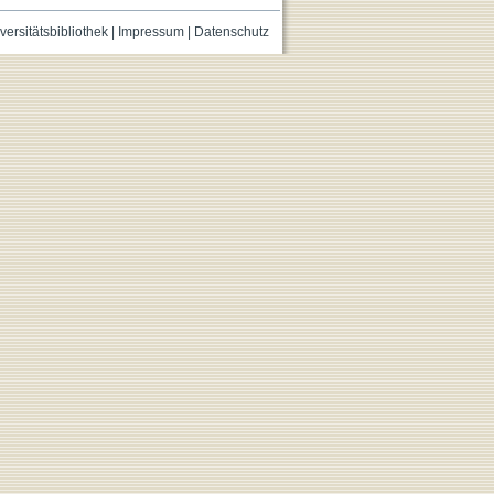
versitätsbibliothek
|
Impressum
|
Datenschutz