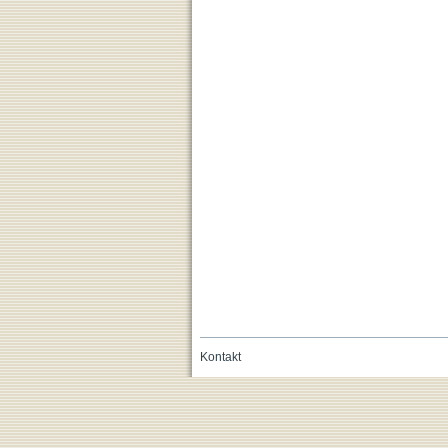
Kontakt