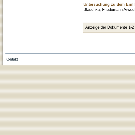
Untersuchung zu dem Einfl
Blaschka, Friedemann Arwed
Anzeige der Dokumente 1-2
Kontakt