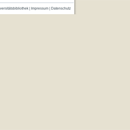
versitätsbibliothek
|
Impressum
|
Datenschutz