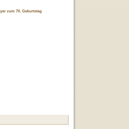
yer zum 70. Geburtstag