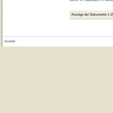
Anzeige der Dokumente 1-1
Kontakt