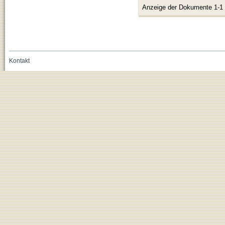
Anzeige der Dokumente 1-1
Kontakt