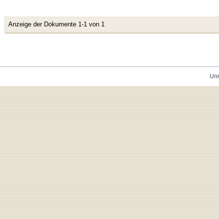
Anzeige der Dokumente 1-1 von 1
Uni