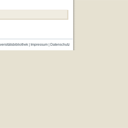
versitätsbibliothek
|
Impressum
|
Datenschutz