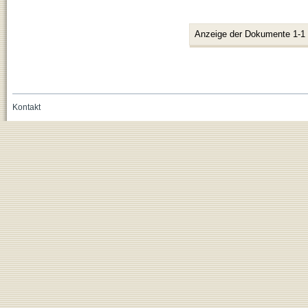
Anzeige der Dokumente 1-1
Kontakt