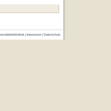
versitätsbibliothek
|
Impressum
|
Datenschutz