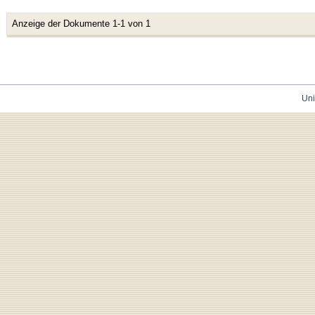
Anzeige der Dokumente 1-1 von 1
Uni