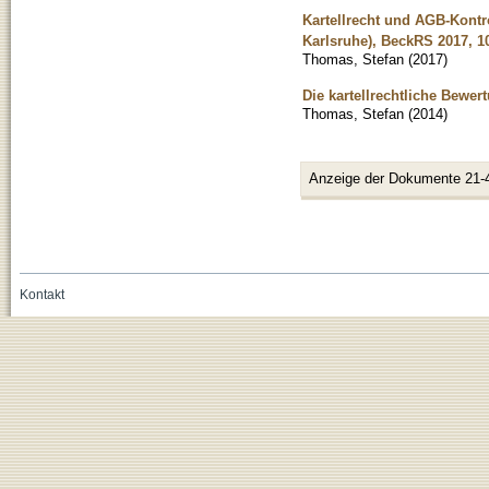
Kartellrecht und AGB-Kontr
Karlsruhe), BeckRS 2017, 1
Thomas, Stefan
(
2017
)
Die kartellrechtliche Bewer
Thomas, Stefan
(
2014
)
Anzeige der Dokumente 21-
Kontakt