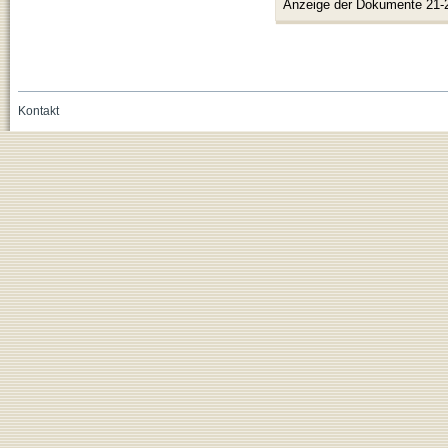
Anzeige der Dokumente 21-
Kontakt