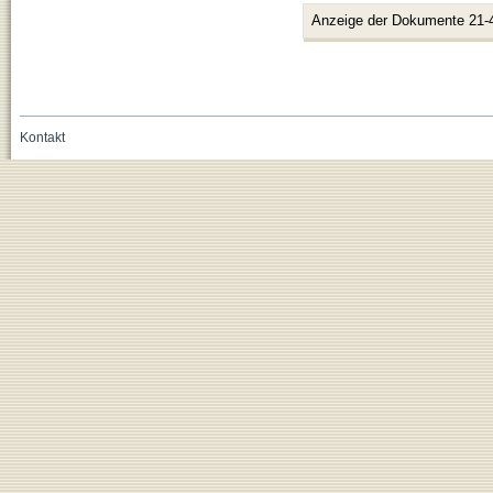
Anzeige der Dokumente 21-
Kontakt