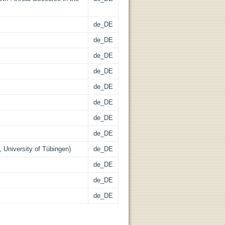
de_DE
de_DE
de_DE
de_DE
de_DE
de_DE
de_DE
de_DE
 University of Tübingen)
de_DE
de_DE
de_DE
de_DE