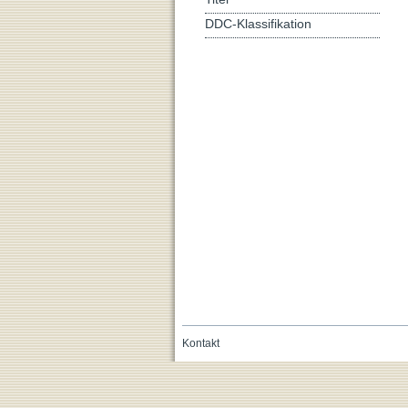
DDC-Klassifikation
Kontakt