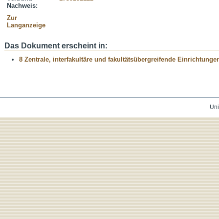
Nachweis:
Zur
Langanzeige
Das Dokument erscheint in:
8 Zentrale, interfakultäre und fakultätsübergreifende Einrichtunge
Uni