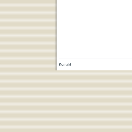
Kontakt