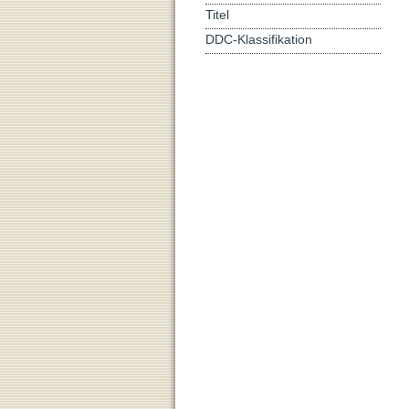
Titel
DDC-Klassifikation