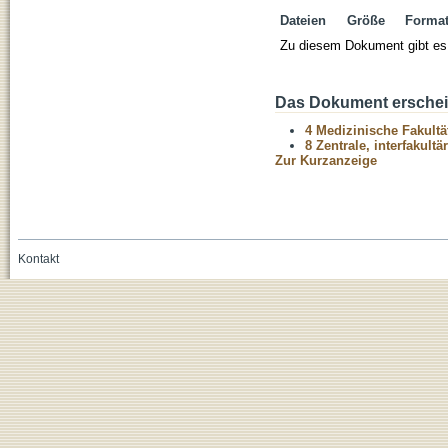
Dateien
Größe
Forma
Zu diesem Dokument gibt es 
Das Dokument erschein
4 Medizinische Fakultä
8 Zentrale, interfakult
Zur Kurzanzeige
Kontakt