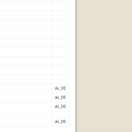
de_DE
de_DE
de_DE
de_DE