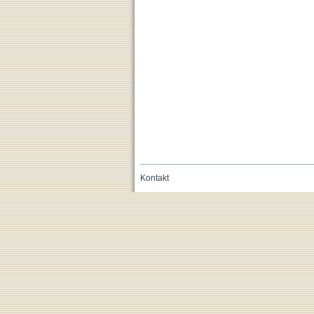
Kontakt