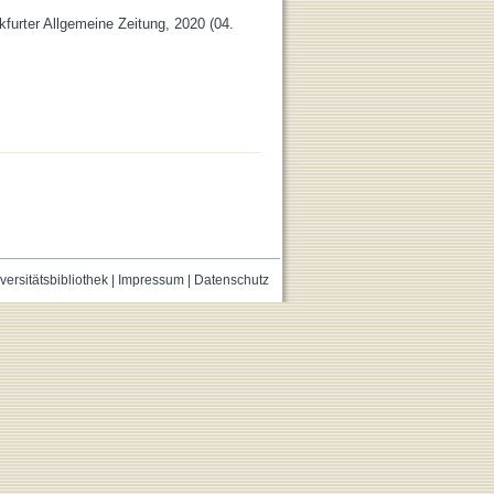
nkfurter Allgemeine Zeitung, 2020 (04.
versitätsbibliothek
|
Impressum
|
Datenschutz