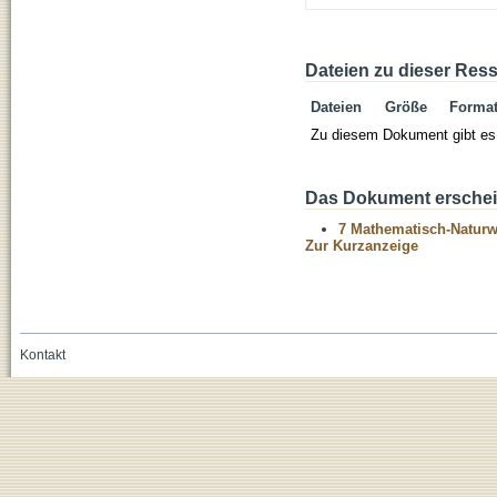
Dateien zu dieser Res
Dateien
Größe
Forma
Zu diesem Dokument gibt es 
Das Dokument erschein
7 Mathematisch-Naturwi
Zur Kurzanzeige
Kontakt