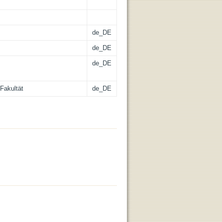
de_DE
de_DE
de_DE
Fakultät
de_DE