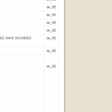
de_DE
de_DE
de_DE
de_DE
EE HAVE BOUNDED
de_DE
de_DE
de_DE