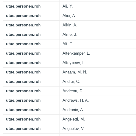
utue.personen.roh
Ali, Y.
utue.personen.roh
Alici, A.
utue.personen.roh
Alkin, A.
utue.personen.roh
Alme, J.
utue.personen.roh
Alt, T.
utue.personen.roh
Altenkamper, L.
utue.personen.roh
Altsybeev, I
utue.personen.roh
Anaam, M. N.
utue.personen.roh
Andrei, C.
utue.personen.roh
Andreou, D.
utue.personen.roh
Andrews, H. A.
utue.personen.roh
Andronic, A.
utue.personen.roh
Angeletti, M.
utue.personen.roh
Anguelov, V