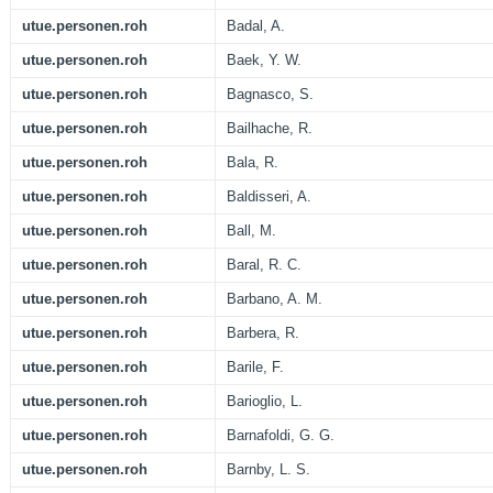
utue.personen.roh
Badal, A.
utue.personen.roh
Baek, Y. W.
utue.personen.roh
Bagnasco, S.
utue.personen.roh
Bailhache, R.
utue.personen.roh
Bala, R.
utue.personen.roh
Baldisseri, A.
utue.personen.roh
Ball, M.
utue.personen.roh
Baral, R. C.
utue.personen.roh
Barbano, A. M.
utue.personen.roh
Barbera, R.
utue.personen.roh
Barile, F.
utue.personen.roh
Barioglio, L.
utue.personen.roh
Barnafoldi, G. G.
utue.personen.roh
Barnby, L. S.