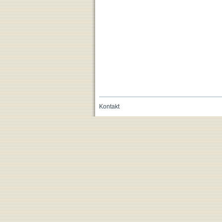
Kontakt