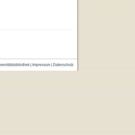
versitätsbibliothek
|
Impressum
|
Datenschutz