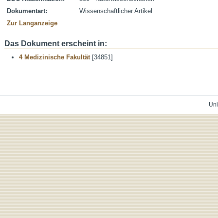
Dokumentart:
Wissenschaftlicher Artikel
Zur Langanzeige
Das Dokument erscheint in:
4 Medizinische Fakultät
[34851]
Uni