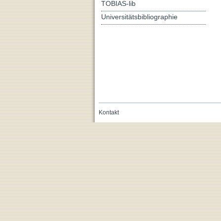
TOBIAS-lib
Universitätsbibliographie
Kontakt