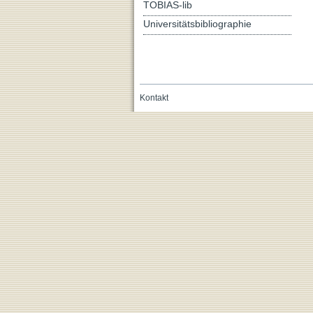
TOBIAS-lib
Universitätsbibliographie
Kontakt