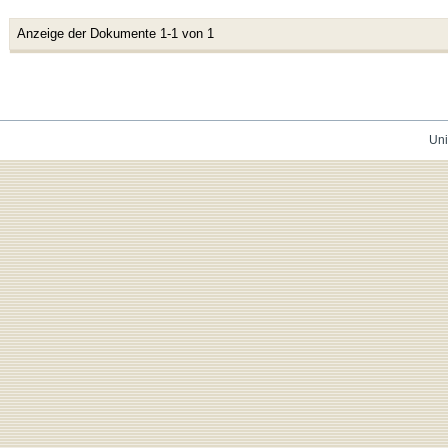
Anzeige der Dokumente 1-1 von 1
Uni