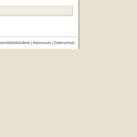
versitätsbibliothek
|
Impressum
|
Datenschutz