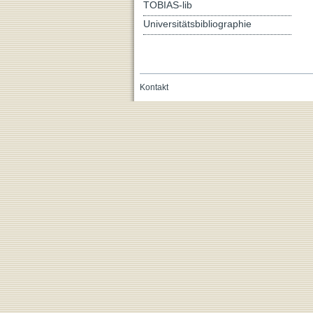
TOBIAS-lib
Universitätsbibliographie
Kontakt