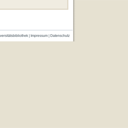
versitätsbibliothek
|
Impressum
|
Datenschutz