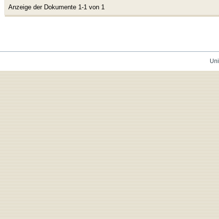
Anzeige der Dokumente 1-1 von 1
Uni