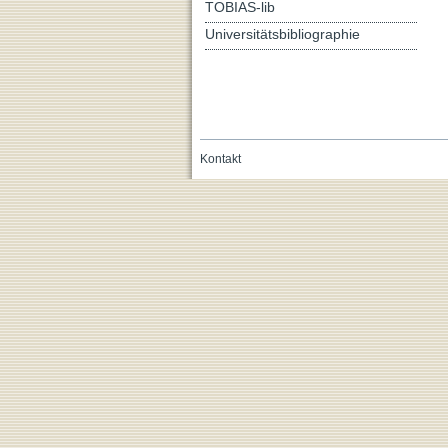
TOBIAS-lib
Universitätsbibliographie
Kontakt