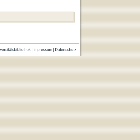
versitätsbibliothek
|
Impressum
|
Datenschutz