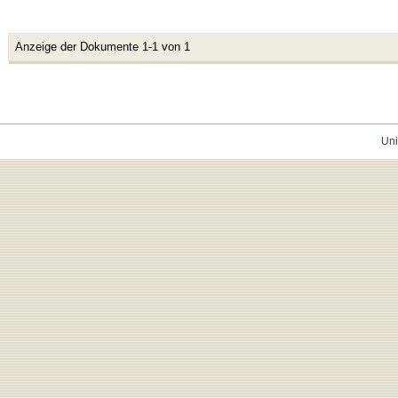
Anzeige der Dokumente 1-1 von 1
Uni