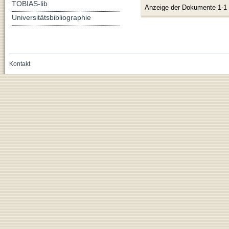
TOBIAS-lib
Anzeige der Dokumente 1-1
Universitätsbibliographie
Kontakt