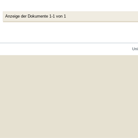
Anzeige der Dokumente 1-1 von 1
Uni