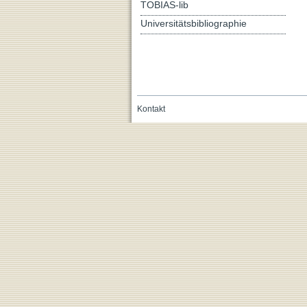
TOBIAS-lib
Universitätsbibliographie
Kontakt