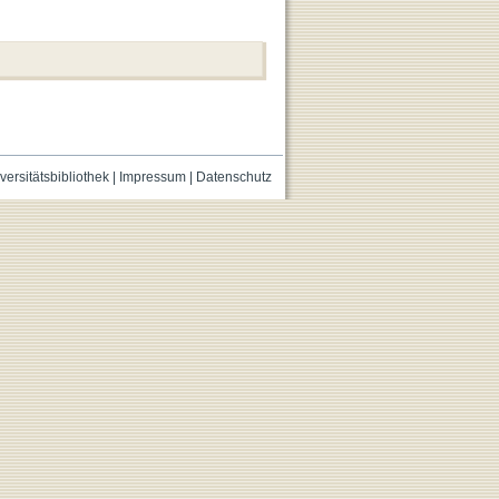
versitätsbibliothek
|
Impressum
|
Datenschutz