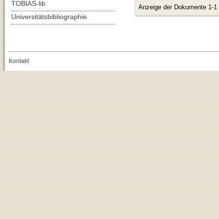
TOBIAS-lib
Anzeige der Dokumente 1-1
Universitätsbibliographie
Kontakt