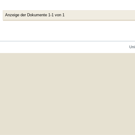
Anzeige der Dokumente 1-1 von 1
Uni