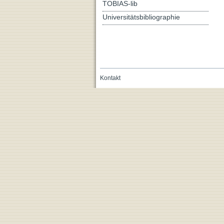
TOBIAS-lib
Universitätsbibliographie
Kontakt