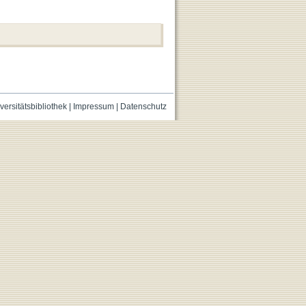
versitätsbibliothek
|
Impressum
|
Datenschutz