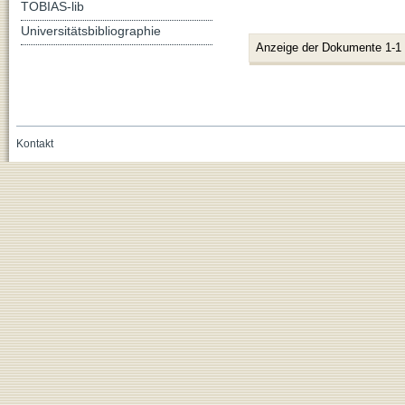
TOBIAS-lib
Universitätsbibliographie
Anzeige der Dokumente 1-1
Kontakt