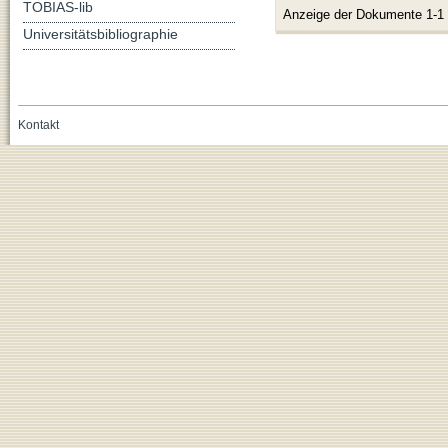
TOBIAS-lib
Anzeige der Dokumente 1-1
Universitätsbibliographie
Kontakt