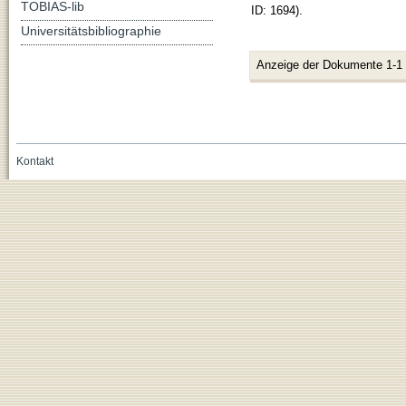
TOBIAS-lib
ID: 1694).
Universitätsbibliographie
Anzeige der Dokumente 1-1
Kontakt