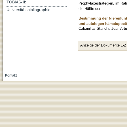
TOBIAS-lib
Prophylaxestrategien, im Ra
die Hälfte der ...
Universitätsbibliographie
Bestimmung der Nierenfunk
und autologen hämatopoeti
Cabanillas Stanchi, Jean Artu
Anzeige der Dokumente 1-2
Kontakt